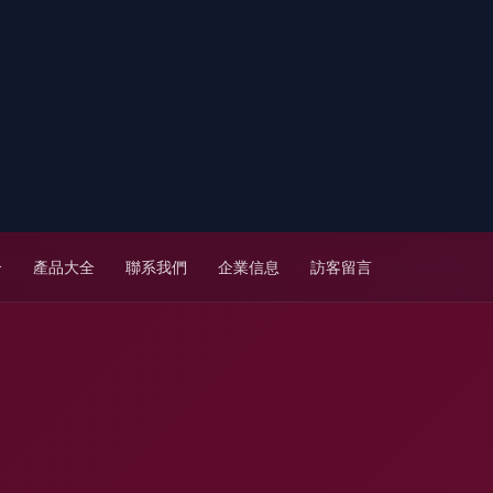
介
產品大全
聯系我們
企業信息
訪客留言