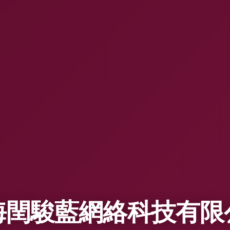
海閏駿藍網絡科技有限
音視頻線